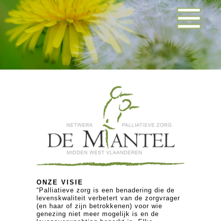
ONZE VISIE
“Palliatieve zorg is een benadering die de
levenskwaliteit verbetert van de zorgvrager
(en haar of zijn betrokkenen) voor wie
genezing niet meer mogelijk is en de