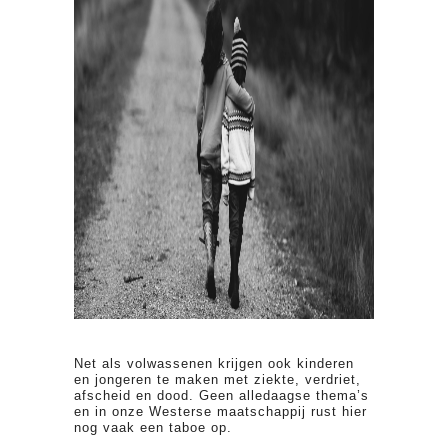
Net als volwassenen krijgen ook kinderen
en jongeren te maken met ziekte, verdriet,
afscheid en dood. Geen alledaagse thema’s
en in onze Westerse maatschappij rust hier
nog vaak een taboe op.