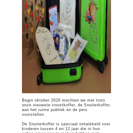
Begin oktober 2020 mochten we met trots
onze nieuwste troostkoffer, de Snuiterkoffer,
aan het ruime publiek en de pers
voorstellen.
De Snuiterkoffer is speciaal ontwikkeld voor
kinderen tussen 4 en 12 jaar die in hun