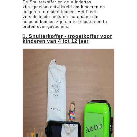
De Snuiterkoffer en de Vlindertas
zijn speciaal ontwikkeld om kinderen en
jongeren te ondersteunen. Het biedt
verschillende tools en materialen die
helpend kunnen zijn om te troosten en te
praten over gevoelens.
1. Snuiterkoffer - troostkoffer voor
kinderen van 4 tot 12 jaar