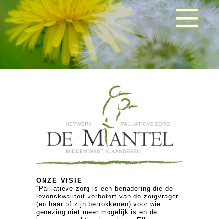
ONZE VISIE
“Palliatieve zorg is een benadering die de
levenskwaliteit verbetert van de zorgvrager
(en haar of zijn betrokkenen) voor wie
genezing niet meer mogelijk is en de