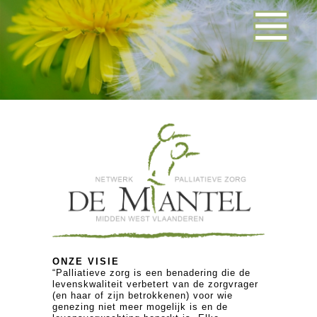
ONZE VISIE
“Palliatieve zorg is een benadering die de
levenskwaliteit verbetert van de zorgvrager
(en haar of zijn betrokkenen) voor wie
genezing niet meer mogelijk is en de