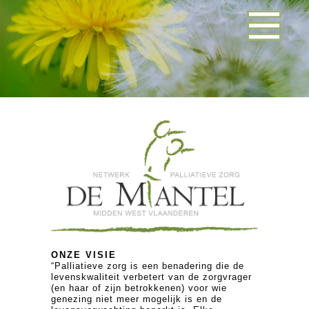
ONZE VISIE
“Palliatieve zorg is een benadering die de
levenskwaliteit verbetert van de zorgvrager
(en haar of zijn betrokkenen) voor wie
genezing niet meer mogelijk is en de