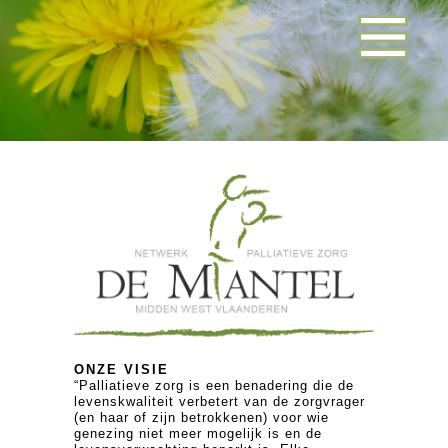
ONZE VISIE
“Palliatieve zorg is een benadering die de
levenskwaliteit verbetert van de zorgvrager
(en haar of zijn betrokkenen) voor wie
genezing niet meer mogelijk is en de