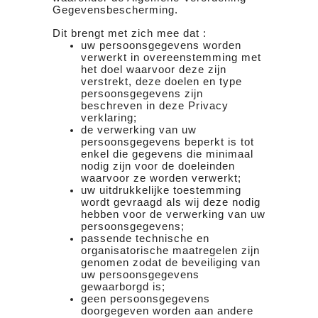
Gegevensbescherming.
Dit brengt met zich mee dat :
uw persoonsgegevens worden
verwerkt in overeenstemming met
het doel waarvoor deze zijn
verstrekt, deze doelen en type
persoonsgegevens zijn
beschreven in deze Privacy
verklaring;
de verwerking van uw
persoonsgegevens beperkt is tot
enkel die gegevens die minimaal
nodig zijn voor de doeleinden
waarvoor ze worden verwerkt;
uw uitdrukkelijke toestemming
wordt gevraagd als wij deze nodig
hebben voor de verwerking van uw
persoonsgegevens;
passende technische en
organisatorische maatregelen zijn
genomen zodat de beveiliging van
uw persoonsgegevens
gewaarborgd is;
geen persoonsgegevens
doorgegeven worden aan andere