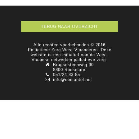
TERUG NAAR OVERZICHT
Alle rechten voorbehouden © 2016
Palliatieve Zorg West-Vlaanderen. Deze
website is een initiatief van de West-
Vlaamse netwerken palliatieve zorg.
Brugsesteenweg 90
8800 Roeselare
051/24 83 85
info@demantel.net