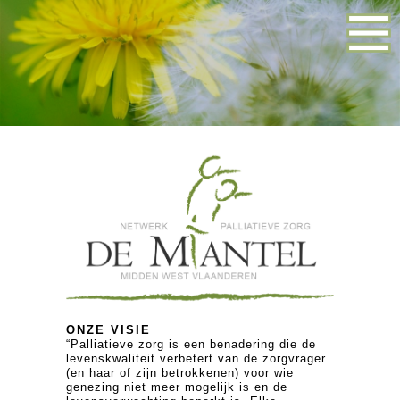
ONZE VISIE
“Palliatieve zorg is een benadering die de
levenskwaliteit verbetert van de zorgvrager
(en haar of zijn betrokkenen) voor wie
genezing niet meer mogelijk is en de