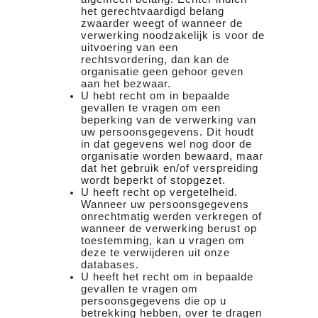
het gerechtvaardigd belang
zwaarder weegt of wanneer de
verwerking noodzakelijk is voor de
uitvoering van een
rechtsvordering, dan kan de
organisatie geen gehoor geven
aan het bezwaar.
U hebt recht om in bepaalde
gevallen te vragen om een
beperking van de verwerking van
uw persoonsgegevens. Dit houdt
in dat gegevens wel nog door de
organisatie worden bewaard, maar
dat het gebruik en/of verspreiding
wordt beperkt of stopgezet.
U heeft recht op vergetelheid.
Wanneer uw persoonsgegevens
onrechtmatig werden verkregen of
wanneer de verwerking berust op
toestemming, kan u vragen om
deze te verwijderen uit onze
databases.
U heeft het recht om in bepaalde
gevallen te vragen om
persoonsgegevens die op u
betrekking hebben, over te dragen