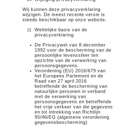
Wij kunnen deze privacyverklaring
wijzigen. De meest recente versie is
steeds beschikbaar op onze website.
Wettelijke basis van de
privacyverklaring
De Privacywet van 8 december
1992 voor de bescherming van de
persoonlijke levenssfeer ten
opzichte van de verwerking van
persoonsgegevens.
Verordening (EU) 2016/679 van
het Europees Parlement en de
Raad van 27 april 2016
betreffende de bescherming van
natuurlijke personen in verband
met de verwerking van
persoonsgegevens en betreffende
het vrije verkeer van die gegevens
en tot intrekking van Richtlijn
95/46/EG (algemene verordening
gegevensbescherming)