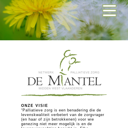
ONZE VISIE
“Palliatieve zorg is een benadering die de
levenskwaliteit verbetert van de zorgvrager
(en haar of zijn betrokkenen) voor wie
genezing niet meer mogelijk is en de