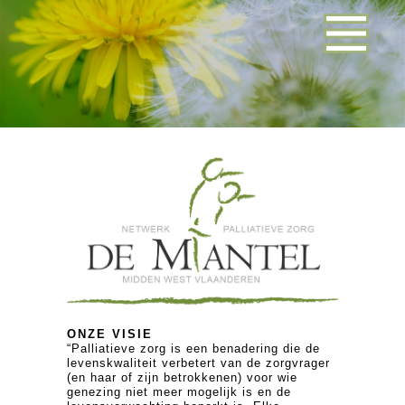
ONZE VISIE
“Palliatieve zorg is een benadering die de
levenskwaliteit verbetert van de zorgvrager
(en haar of zijn betrokkenen) voor wie
genezing niet meer mogelijk is en de