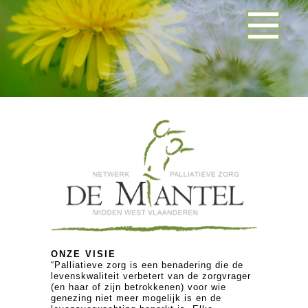
ONZE VISIE
“Palliatieve zorg is een benadering die de
levenskwaliteit verbetert van de zorgvrager
(en haar of zijn betrokkenen) voor wie
genezing niet meer mogelijk is en de