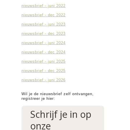
nieuwsbrief - juni 2022
nieuwsbrief - dec 2022
nieuwsbrief - juni 2023
nieuwsbrief - dec 2023
nieuwsbrief - juni 2024
nieuwsbrief - dec 2024
nieuwsbrief - juni 2025
nieuwsbrief - dec 2025
nieuwsbrief - juni 2026
Wil je de nieuwsbrief zelf ontvangen,
registreer je hier:
Schrijf je in op
onze