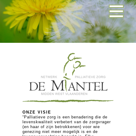
ONZE VISIE
“Palliatieve zorg is een benadering die de
levenskwaliteit verbetert van de zorgvrager
(en haar of zijn betrokkenen) voor wie
genezing niet meer mogelijk is en de