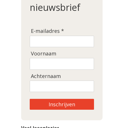
nieuwsbrief
E-mailadres *
Voornaam
Achternaam
Inschrijven